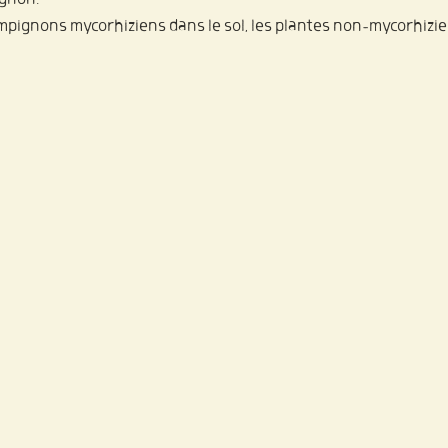
hampignons mycorhiziens dans le sol, les plantes non-mycorhizi