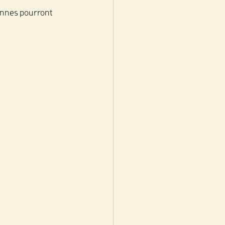
ennes pourront 