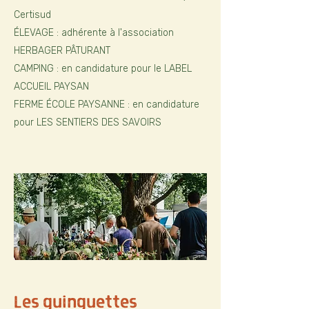
Certisud
ÉLEVAGE : adhérente à l'association
HERBAGER PÂTURANT
CAMPING : en candidature pour le LABEL
ACCUEIL PAYSAN
FERME ÉCOLE PAYSANNE : en candidature
pour LES SENTIERS DES SAVOIRS
Les guinguettes