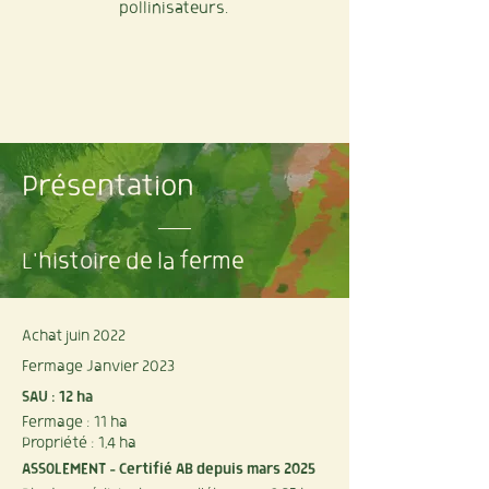
pollinisateurs.
Présentation
L'histoire de la ferme
Achat juin 2022
Fermage Janvier 2023
SAU
: 12 ha
Fermage : 11 ha
Propriété : 1,4 ha
ASSOLEMENT - Certifié AB depuis mars 2025