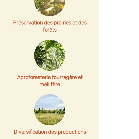
Préservation des prairies et des
forêts
Agroforesterie fourragère et
mellifère
Diversification des productions