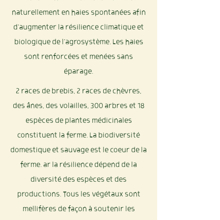
naturellement en haies spontanées afin
d'augmenter la résilience climatique et
biologique de l'agrosystème. Les haies
sont renforcées et menées sans
éparage.
2 races de brebis, 2 races de chèvres,
des ânes, des volailles, 300 arbres et 18
espèces de plantes médicinales
constituent la ferme. La biodiversité
domestique et sauvage est le coeur de la
ferme. ar la résilience dépend de la
diversité des espèces et des
productions. Tous les végétaux sont
mellifères de façon à soutenir les