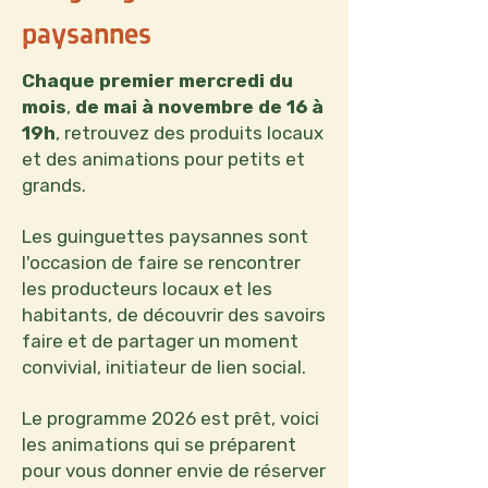
paysannes
Chaque premier mercredi du
mois
,
de mai à novembre de 16 à
19h
, retrouvez des produits locaux
et des animations pour petits et
grands.
Les guinguettes paysannes sont
l'occasion de faire se rencontrer
les producteurs locaux et les
habitants, de découvrir des savoirs
faire et de partager un moment
convivial, initiateur de lien social.
Le programme 2026 est prêt, voici
les animations qui se préparent
pour vous donner envie de réserver