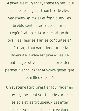
La prairie est un écosystème en péril qui
accueille un grand nombre de vies
végétales, animales et fongiques. Les
brebis sont les actrices pour la
régénération et la préservation de
prairies fleuries. Par les conduites en
pâturage tournant dynamique, la
diversité florale est préservée. Le
pâturage estival en milieu forestier
permet d'encourager la sylvo-génétique
des milieux fermés.
Un système agroforestier fourrager en
motif keyline vient soutenir les prairies,
les sols et les troupeaux. Les inter
arbres sont laissés libre d'évoluer