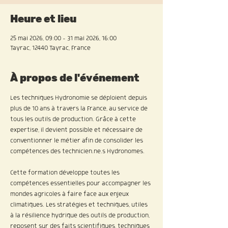
Heure et lieu
25 mai 2026, 09:00 – 31 mai 2026, 16:00
Tayrac, 12440 Tayrac, France
À propos de l'événement
Les techniques Hydronomie se déploient depuis 
plus de 10 ans à travers la France, au service de 
tous les outils de production. Grâce à cette 
expertise, il devient possible et nécessaire de 
conventionner le métier afin de consolider les 
compétences des technicien.ne.s Hydronomes.
Cette formation développe toutes les 
compétences essentielles pour accompagner les 
mondes agricoles à faire face aux enjeux 
climatiques. Les stratégies et techniques, utiles 
à la résilience hydrique des outils de production, 
reposent sur des faits scientifiques, techniques 