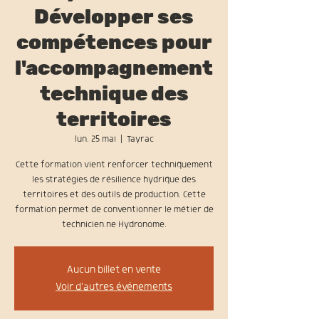
Développer ses
compétences pour
l'accompagnement
technique des
territoires
lun. 25 mai
  |  
Tayrac
Cette formation vient renforcer techniquement
les stratégies de résilience hydrique des
territoires et des outils de production. Cette
formation permet de conventionner le métier de
technicien.ne Hydronome.
Aucun billet en vente
Voir d'autres événements