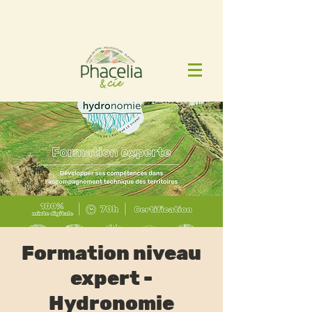
Formation niveau
expert -
Hydronomie