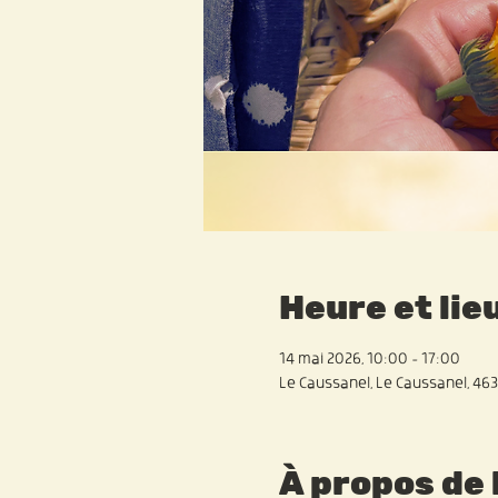
Heure et lie
14 mai 2026, 10:00 – 17:00
Le Caussanel, Le Caussanel, 463
À propos de