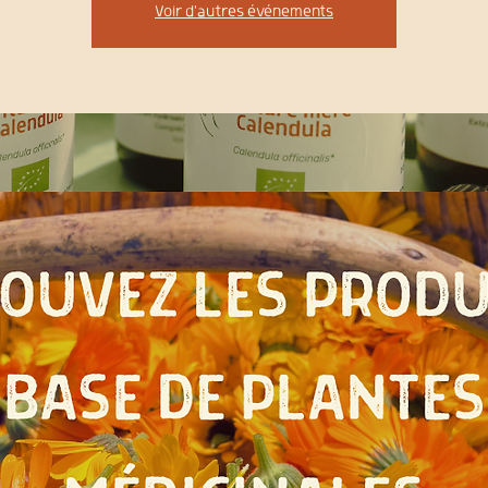
Voir d'autres événements