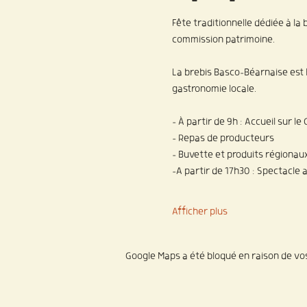
Fête traditionnelle dédiée à la
commission patrimoine. 
La brebis Basco-Béarnaise est l'
gastronomie locale.
- À partir de 9h : Accueil sur le
- Repas de producteurs
- Buvette et produits régionau
-A partir de 17h30 : Spectacle
Afficher plus
Google Maps a été bloqué en raison de vo