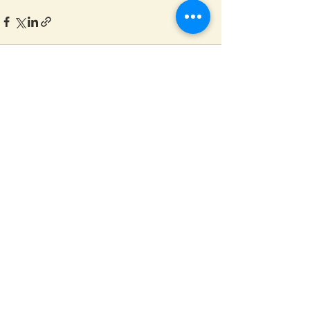
Voir tout
Posts récents