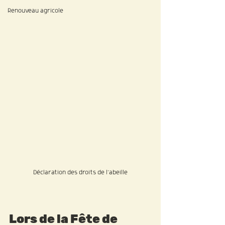
Renouveau agricole
Déclaration des droits de l'abeille
Lors de la Fête de 