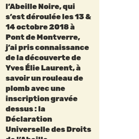
l’Abeille Noire, qui 
s’est déroulée les 13 & 
14 octobre 2018 à 
Pont de Montverre, 
j’ai pris connaissance 
de la découverte de 
Yves Élie Laurent, à 
savoir un rouleau de 
plomb avec une 
inscription gravée 
dessus : la 
Déclaration 
Universelle des Droits 